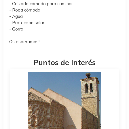
- Calzado cómodo para caminar
- Ropa cómoda
- Agua
- Protección solar
- Gorra
Os esperamos!!
Puntos de Interés