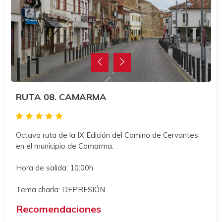
RUTA 08. CAMARMA
Octava ruta de la IX Edición del Camino de Cervantes
en el municipio de Camarma.
Hora de salida: 10:00h
Tema charla: DEPRESIÓN
Recomendaciones