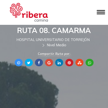
RUTA 08. CAMARMA
HOSPITAL UNIVERSITARIO DE TORREJÓN
Nivel Medio
Compartir Ruta por: