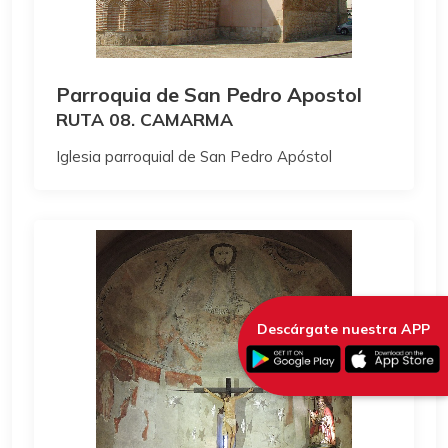
Parroquia de San Pedro Apostol
RUTA 08. CAMARMA
Iglesia parroquial de San Pedro Apóstol