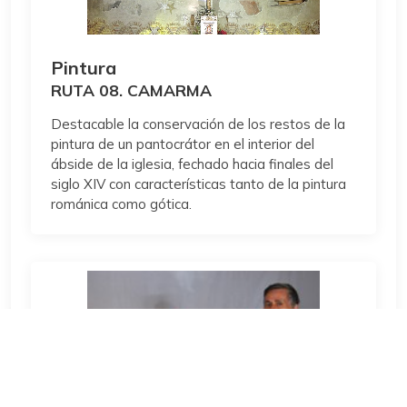
Pintura
RUTA 08. CAMARMA
Destacable la conservación de los restos de la
pintura de un pantocrátor en el interior del
ábside de la iglesia, fechado hacia finales del
siglo XIV con características tanto de la pintura
románica como gótica.